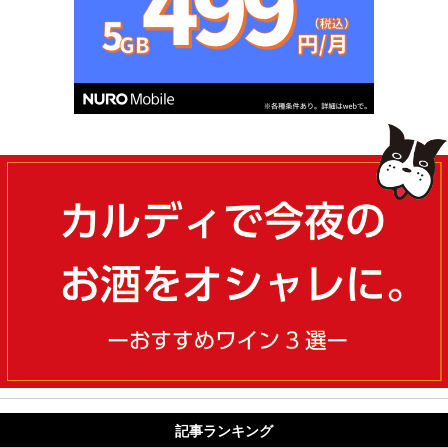
記事ランキング