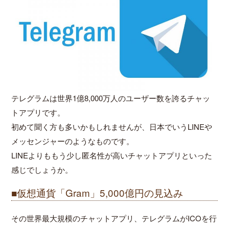
テレグラムは世界1億8,000万人のユーザー数を誇るチャッ
トアプリです。
初めて聞く方も多いかもしれませんが、日本でいうLINEや
メッセンジャーのようなものです。
LINEよりももう少し匿名性が高いチャットアプリといった
感じでしょうか。
■仮想通貨「Gram」5,000億円の見込み
その世界最大規模のチャットアプリ、テレグラムがICOを行