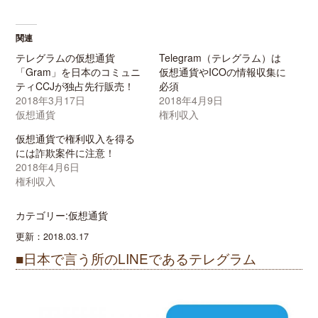
関連
テレグラムの仮想通貨
Telegram（テレグラム）は
「Gram」を日本のコミュニ
仮想通貨やICOの情報収集に
ティCCJが独占先行販売！
必須
2018年3月17日
2018年4月9日
仮想通貨
権利収入
仮想通貨で権利収入を得る
には詐欺案件に注意！
2018年4月6日
権利収入
カテゴリー:仮想通貨
更新：2018.03.17
■日本で言う所のLINEであるテレグラム