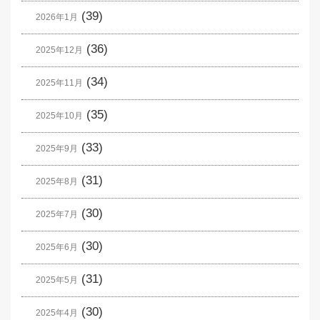
(39)
2026年1月
(36)
2025年12月
(34)
2025年11月
(35)
2025年10月
(33)
2025年9月
(31)
2025年8月
(30)
2025年7月
(30)
2025年6月
(31)
2025年5月
(30)
2025年4月