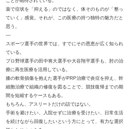
ことが期待されている。
薬で症状を「抑える」のではなく、体そのものが「整っ
ていく」感覚。それが、この医療の持つ独特の魅力だと
思う。
—
スポーツ選手の世界では、すでにその恩恵が広く知られ
ている。
プロ野球選手の田中将大選手や大谷翔平選手も、肘の治
療に再生医療を活用している。
膝の軟骨損傷を抱えた選手がPRP治療で炎症を抑え、幹
細胞治療で組織の修復を図ることで、競技復帰までの期
間を短縮するケースもある。
もちろん、アスリートだけの話ではない。
手術を避けたい、入院せずに治療を受けたい、日常生活
を続けながら回復したいという方にとって、有力な選択