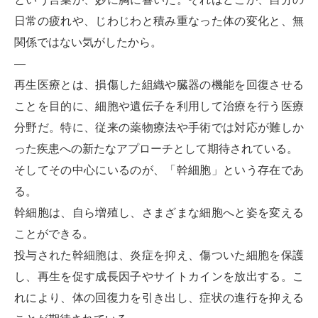
日常の疲れや、じわじわと積み重なった体の変化と、無
関係ではない気がしたから。
—
再生医療とは、損傷した組織や臓器の機能を回復させる
ことを目的に、細胞や遺伝子を利用して治療を行う医療
分野だ。特に、従来の薬物療法や手術では対応が難しか
った疾患への新たなアプローチとして期待されている。
そしてその中心にいるのが、「幹細胞」という存在であ
る。
幹細胞は、自ら増殖し、さまざまな細胞へと姿を変える
ことができる。
投与された幹細胞は、炎症を抑え、傷ついた細胞を保護
し、再生を促す成長因子やサイトカインを放出する。こ
れにより、体の回復力を引き出し、症状の進行を抑える