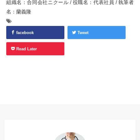
組織名：合同会社ニクール / 役職名：代表社員 / 執筆者
名：蘭義隆
facebook
Tweet
Read Later