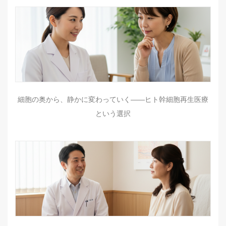
細胞の奥から、静かに変わっていく——ヒト幹細胞再生医療
という選択