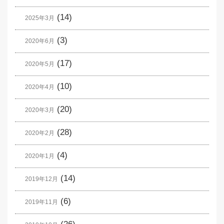
(14)
2025年3月
(3)
2020年6月
(17)
2020年5月
(10)
2020年4月
(20)
2020年3月
(28)
2020年2月
(4)
2020年1月
(14)
2019年12月
(6)
2019年11月