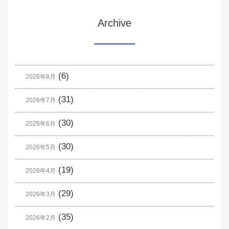
Archive
(6)
2026年8月
(31)
2026年7月
(30)
2026年6月
(30)
2026年5月
(19)
2026年4月
(29)
2026年3月
(35)
2026年2月