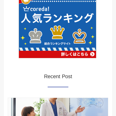
Recent Post