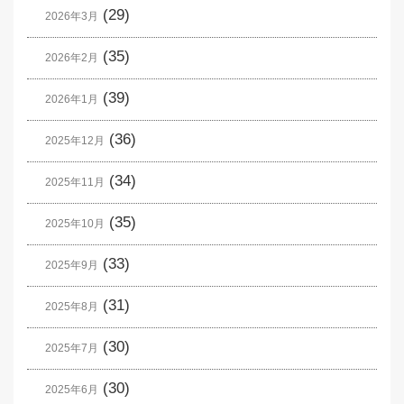
(29)
2026年3月
(35)
2026年2月
(39)
2026年1月
(36)
2025年12月
(34)
2025年11月
(35)
2025年10月
(33)
2025年9月
(31)
2025年8月
(30)
2025年7月
(30)
2025年6月