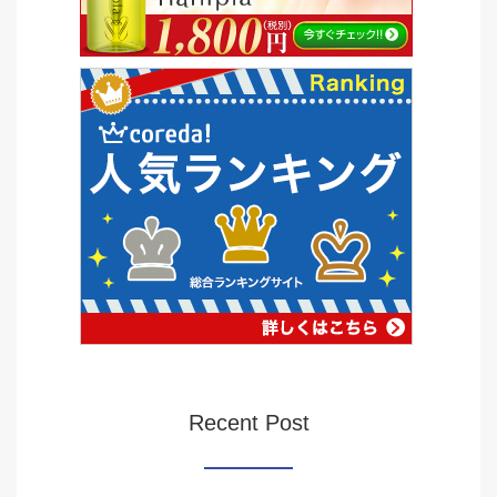
Recent Post