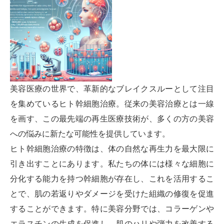
美容医療の世界で、革新的なブレイクスルーとして注目
を集めているヒト幹細胞治療。従来の美容治療とは一線
を画す、この最先端の再生医療技術が、多くの方の美容
への悩みに新たな可能性を提供しています。
ヒト幹細胞治療の特徴は、体の自然な再生力を最大限に
引き出すことにあります。私たちの体には様々な細胞に
分化する能力を持つ幹細胞が存在し、これを活用するこ
とで、肌の若返りやダメージを受けた組織の修復を促進
することができます。特に美容分野では、コラーゲンや
エラスチンの生成を促進し、肌のハリや弾力を改善する