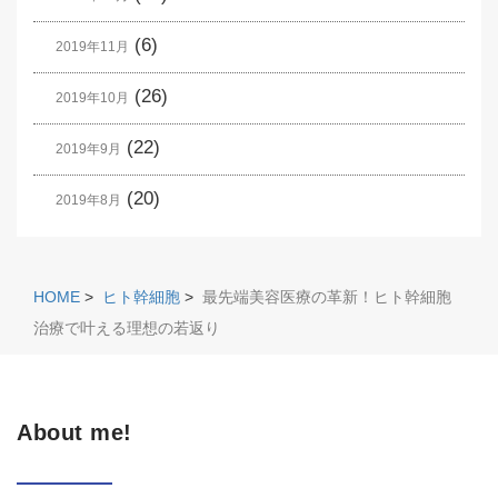
(6)
2019年11月
(26)
2019年10月
(22)
2019年9月
(20)
2019年8月
HOME
>
ヒト幹細胞
>
最先端美容医療の革新！ヒト幹細胞
治療で叶える理想の若返り
About me!