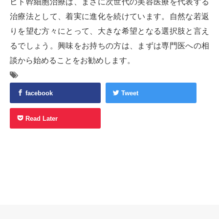
ヒト幹細胞治療は、まさに次世代の美容医療を代表する
治療法として、着実に進化を続けています。自然な若返
りを望む方々にとって、大きな希望となる選択肢と言え
るでしょう。興味をお持ちの方は、まずは専門医への相
談から始めることをお勧めします。
facebook
Tweet
Read Later