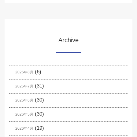
Archive
(6)
2026年8月
(31)
2026年7月
(30)
2026年6月
(30)
2026年5月
(19)
2026年4月