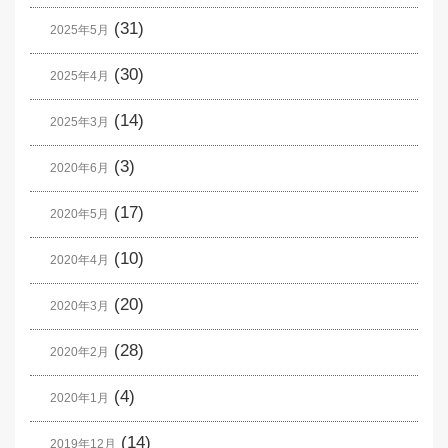
(31)
2025年5月
(30)
2025年4月
(14)
2025年3月
(3)
2020年6月
(17)
2020年5月
(10)
2020年4月
(20)
2020年3月
(28)
2020年2月
(4)
2020年1月
(14)
2019年12月