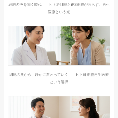
細胞の声を聞く時代——ヒト幹細胞とiPS細胞が照らす、再生
医療という光
細胞の奥から、静かに変わっていく——ヒト幹細胞再生医療
という選択