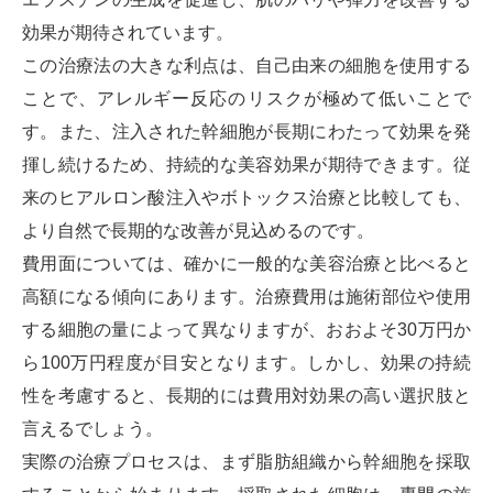
効果が期待されています。
この治療法の大きな利点は、自己由来の細胞を使用する
ことで、アレルギー反応のリスクが極めて低いことで
す。また、注入された幹細胞が長期にわたって効果を発
揮し続けるため、持続的な美容効果が期待できます。従
来のヒアルロン酸注入やボトックス治療と比較しても、
より自然で長期的な改善が見込めるのです。
費用面については、確かに一般的な美容治療と比べると
高額になる傾向にあります。治療費用は施術部位や使用
する細胞の量によって異なりますが、おおよそ30万円か
ら100万円程度が目安となります。しかし、効果の持続
性を考慮すると、長期的には費用対効果の高い選択肢と
言えるでしょう。
実際の治療プロセスは、まず脂肪組織から幹細胞を採取