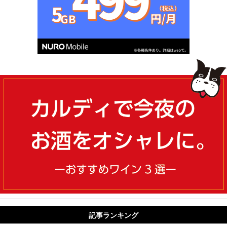
記事ランキング