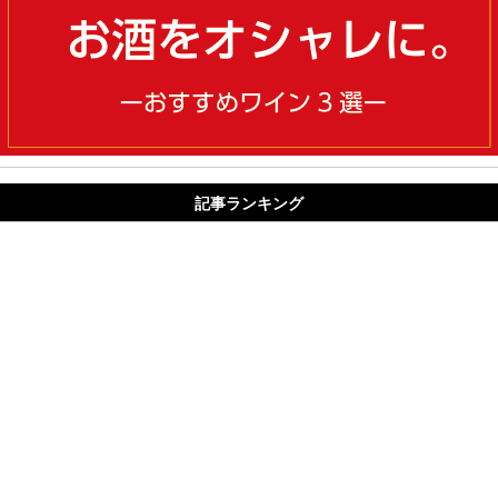
記事ランキング