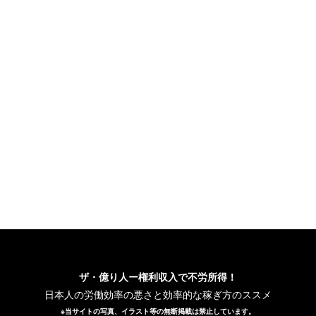
ザ・億り人ー権利収入で不労所得！
日本人の労働効率の悪さと効率的な稼ぎ方のススメ
※当サイトの写真、イラスト等の無断掲載は禁止しています。