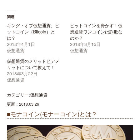
関連
キング・オブ仮想通貨、ビ
ビットコインを脅かす！仮
ットコイン（Bitcoin）と
想通貨ワンコインは詐欺な
は？
のか？
2018年4月1日
2018年3月15日
仮想通貨
仮想通貨
仮想通貨のメリットとデメ
リットについて教えて！
2018年3月22日
仮想通貨
カテゴリー:仮想通貨
更新：2018.03.26
■モナコイン(モナーコイン)とは？