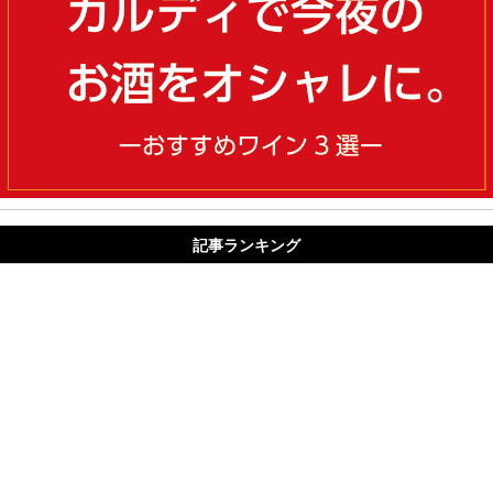
記事ランキング