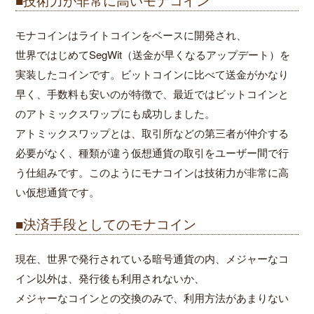
モナコインはライトコインをベースに開発され、
世界ではじめてSegWit（送金が早くなるアップデート）を
実装したコインです。ビットコインに比べて送金がかなり
早く、手数料も安いのが特徴で、最近ではビットコインと
のアトミックスワップにも成功しました。
アトミックスワップとは、取引所などの第三者が仲介する
必要がなく、種類が違う仮想通貨の取引をユーザー間で行
う仕組みです。このようにモナコインは技術力が非常に高
い仮想通貨です。
■決済手段としてのモナコイン
現在、世界で発行されている暗号通貨の内、メジャーなコ
イン以外は、発行後も利用されないか、
メジャーなコインとの交換のみで、利用方法があまりない