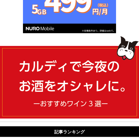
記事ランキング